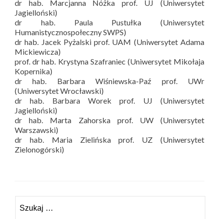
dr hab. Marcjanna Nóżka prof. UJ (Uniwersytet
Jagielloński)
dr hab. Paula Pustułka (Uniwersytet
Humanistycznospołeczny SWPS)
dr hab. Jacek Pyżalski prof. UAM (Uniwersytet Adama
Mickiewicza)
prof. dr hab. Krystyna Szafraniec (Uniwersytet Mikołaja
Kopernika)
dr hab. Barbara Wiśniewska-Paź prof. UWr
(Uniwersytet Wrocławski)
dr hab. Barbara Worek prof. UJ (Uniwersytet
Jagielloński)
dr hab. Marta Zahorska prof. UW (Uniwersytet
Warszawski)
dr hab. Maria Zielińska prof. UZ (Uniwersytet
Zielonogórski)
Szukaj: