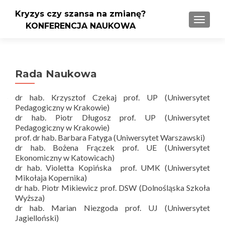
Kryzys czy szansa na zmianę?
PRZEŁ
KONFERENCJA NAUKOWA
Rada Naukowa
dr hab. Krzysztof Czekaj prof. UP (Uniwersytet
Pedagogiczny w Krakowie)
dr hab. Piotr Długosz prof. UP (Uniwersytet
Pedagogiczny w Krakowie)
prof. dr hab. Barbara Fatyga (Uniwersytet Warszawski)
dr hab. Bożena Frączek prof. UE (Uniwersytet
Ekonomiczny w Katowicach)
dr hab. Violetta Kopińska prof. UMK (Uniwersytet
Mikołaja Kopernika)
dr hab. Piotr Mikiewicz prof. DSW (Dolnośląska Szkoła
Wyższa)
dr hab. Marian Niezgoda prof. UJ (Uniwersytet
Jagielloński)